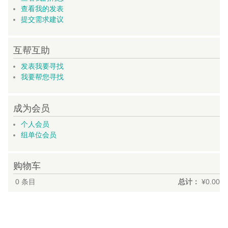
查看我的发表
提交需求建议
互帮互助
发表我要寻找
我要帮您寻找
成为会员
个人会员
组单位会员
购物车
0
条目
总计：
¥0.00