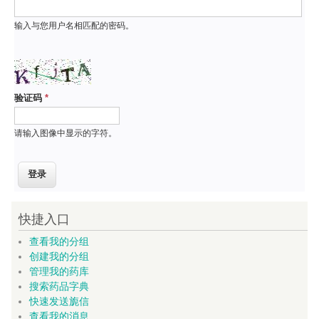
输入与您用户名相匹配的密码。
验证码
*
请输入图像中显示的字符。
快捷入口
查看我的分组
创建我的分组
管理我的药库
搜索药品字典
快速发送旎信
查看我的消息