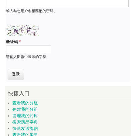
输入与您用户名相匹配的密码。
验证码
*
请输入图像中显示的字符。
快捷入口
查看我的分组
创建我的分组
管理我的药库
搜索药品字典
快速发送旎信
查看我的消息