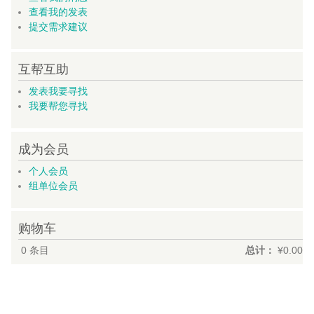
查看我的发表
提交需求建议
互帮互助
发表我要寻找
我要帮您寻找
成为会员
个人会员
组单位会员
购物车
0
条目
总计：
¥0.00