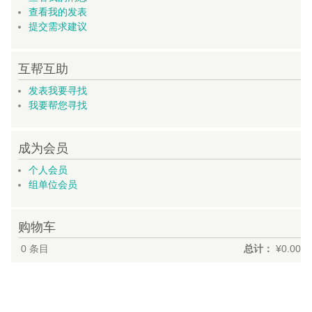
查看我的发表
提交需求建议
互帮互助
发表我要寻找
我要帮您寻找
成为会员
个人会员
组单位会员
购物车
0
条目
总计：
¥0.00