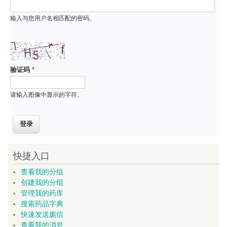
输入与您用户名相匹配的密码。
验证码
*
请输入图像中显示的字符。
快捷入口
查看我的分组
创建我的分组
管理我的药库
搜索药品字典
快速发送旎信
查看我的消息