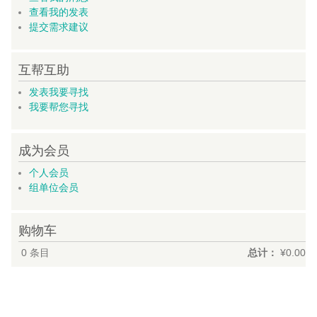
查看我的发表
提交需求建议
互帮互助
发表我要寻找
我要帮您寻找
成为会员
个人会员
组单位会员
购物车
0
条目
总计：
¥0.00