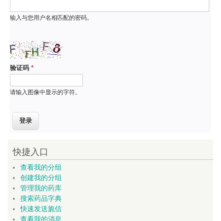
输入与您用户名相匹配的密码。
验证码
*
请输入图像中显示的字符。
快捷入口
查看我的分组
创建我的分组
管理我的药库
搜索药品字典
快速发送旎信
查看我的消息