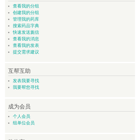
查看我的分组
创建我的分组
管理我的药库
搜索药品字典
快速发送旎信
查看我的消息
查看我的发表
提交需求建议
互帮互助
发表我要寻找
我要帮您寻找
成为会员
个人会员
组单位会员