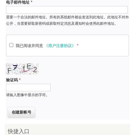
电子邮件地址
*
需要一个合法的邮件地址。所有的系统邮件都会发送到此地址。此地址不对外
公开，当需要获取新密码或获取特定消息及通知时会使用此邮件地址。
我已阅读并同意
《用户注册协议》
*
验证码
*
请输入图像中显示的字符。
快捷入口