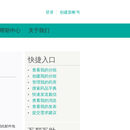
登录
创建新帐号
帮助中心
关于我们
快捷入口
查看我的分组
创建我的分组
管理我的药库
搜索药品字典
快速发送旎信
查看我的消息
查看我的发表
提交需求建议
用此邮件地