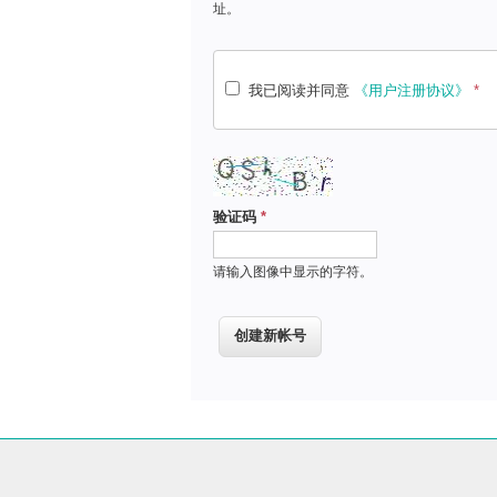
址。
我已阅读并同意
《用户注册协议》
*
验证码
*
请输入图像中显示的字符。