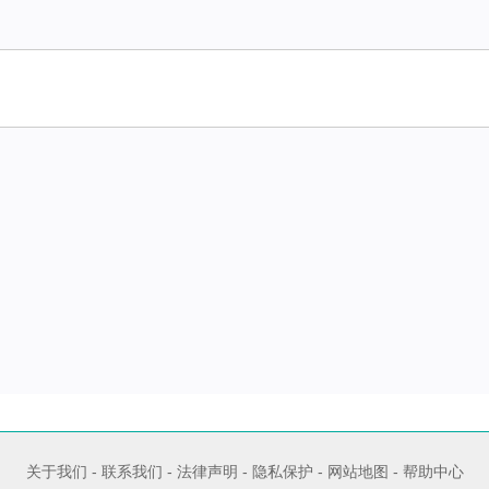
关于我们
-
联系我们
-
法律声明
-
隐私保护
-
网站地图
-
帮助中心