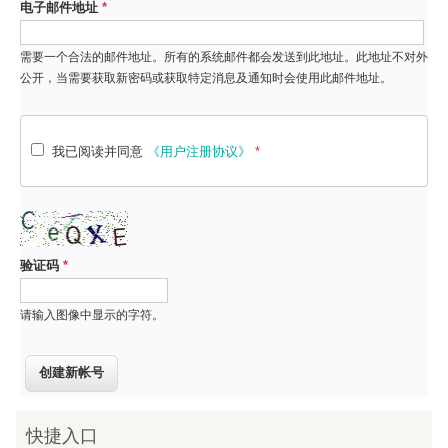
电子邮件地址
*
需要一个合法的邮件地址。所有的系统邮件都会发送到此地址。此地址不对外
公开，当需要获取新密码或获取特定消息及通知时会使用此邮件地址。
我已阅读并同意
《用户注册协议》
*
验证码
*
请输入图像中显示的字符。
快捷入口