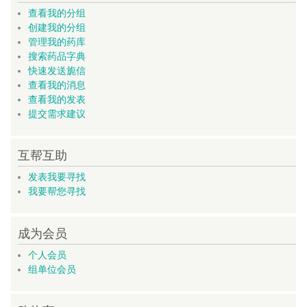
查看我的分组
创建我的分组
管理我的药库
搜索药品字典
快速发送旎信
查看我的消息
查看我的发表
提交需求建议
互帮互助
发表我要寻找
我要帮您寻找
成为会员
个人会员
组单位会员