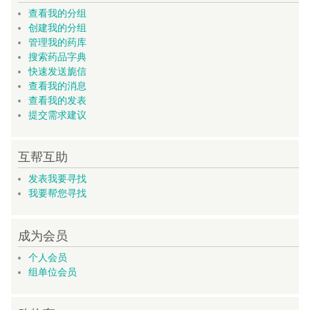
查看我的分组
创建我的分组
管理我的药库
搜索药品字典
快速发送旎信
查看我的消息
查看我的发表
提交需求建议
互帮互助
发表我要寻找
我要帮您寻找
成为会员
个人会员
组单位会员