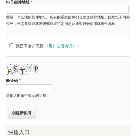
电子邮件地址
*
需要一个合法的邮件地址。所有的系统邮件都会发送到此地址。此地址不对外
公开，当需要获取新密码或获取特定消息及通知时会使用此邮件地址。
我已阅读并同意
《用户注册协议》
*
验证码
*
请输入图像中显示的字符。
快捷入口